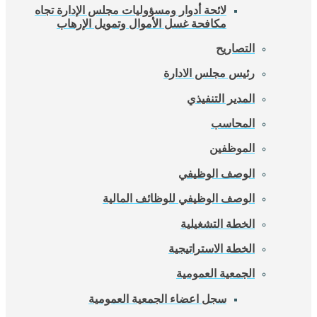
لائحة أدوار ومسؤوليات مجلس الإدارة تجاه
مكافحة غسل الأموال وتمويل الإرهاب
التصاريح
رئيس مجلس الادارة
المدير التنفيذي
المحاسب
الموظفين
الوصف الوظيفي
الوصف الوظيفي للوظائف المالية
الخطة التشغيلية
الخطة الاستراتيجية
الجمعية العمومية
سجل اعضاء الجمعية العمومية