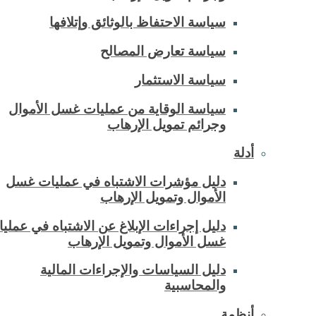
سياسة الاحتفاظ بالوثائق وإتلافها
سياسة تعارض المصالح
سياسة الاستثمار
سياسة الوقاية من عمليات غسل الأموال
وجرائم تمويل الإرهاب
أدلة
دليل مؤشرات الاشتباه في عمليات غسل
الأموال وتمويل الإرهاب
دليل إجراءات الإبلاغ عن الاشتباه في عملي
غسل الأموال وتمويل الإرهاب
دليل السياسات والإجراءات المالية
والمحاسبية
أنظمة