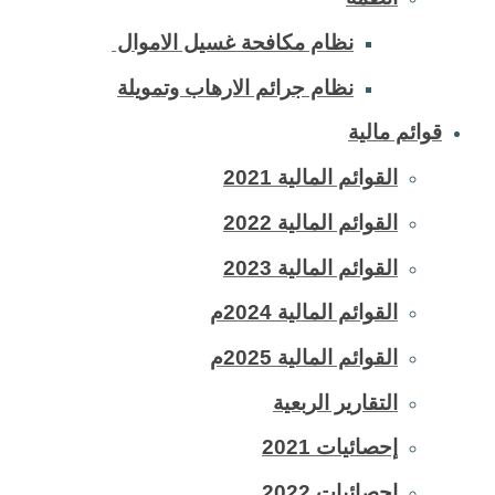
نظام مكافحة غسيل الاموال
نظام جرائم الارهاب وتمويلة
قوائم مالية
القوائم المالية 2021
القوائم المالية 2022
القوائم المالية 2023
القوائم المالية 2024م
القوائم المالية 2025م
التقارير الربعية
إحصائيات 2021
إحصائيات 2022