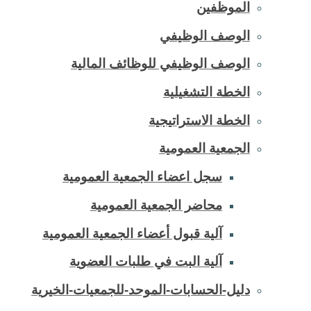
الموظفين
الوصف الوظيفي
الوصف الوظيفي للوظائف المالية
الخطة التشغيلية
الخطة الاستراتيجية
الجمعية العمومية
سجل اعضاء الجمعية العمومية
محاضر الجمعية العمومية
آلية قبول أعضاء الجمعية العمومية
آلية البت في طلبات العضوية
دليل-الحسابات-الموحد-للجمعيات-الخيرية