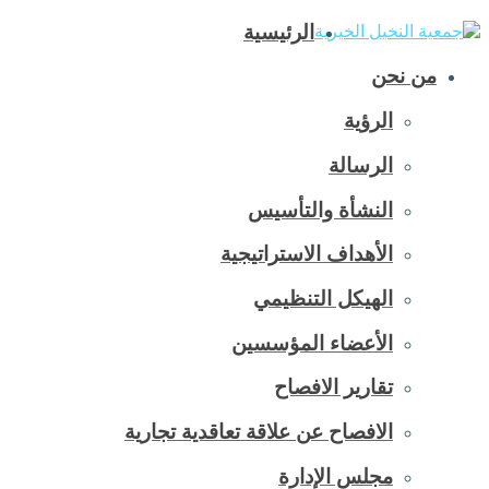
الرئيسية
من نحن
الرؤية
الرسالة
النشأة والتأسيس
الأهداف الاستراتيجية
الهيكل التنظيمي
الأعضاء المؤسسين
تقارير الافصاح
الافصاح عن علاقة تعاقدية تجارية
مجلس الإدارة