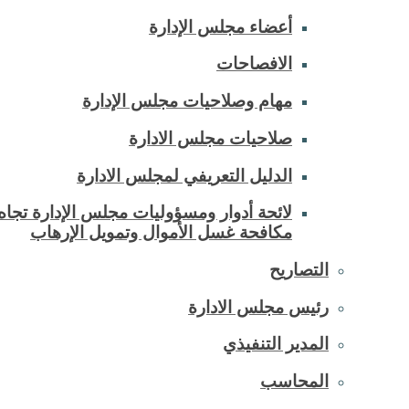
أعضاء مجلس الإدارة
الافصاحات
مهام وصلاحيات مجلس الإدارة
صلاحيات مجلس الادارة
الدليل التعريفي لمجلس الادارة
لائحة أدوار ومسؤوليات مجلس الإدارة تجاه
مكافحة غسل الأموال وتمويل الإرهاب
التصاريح
رئيس مجلس الادارة
المدير التنفيذي
المحاسب