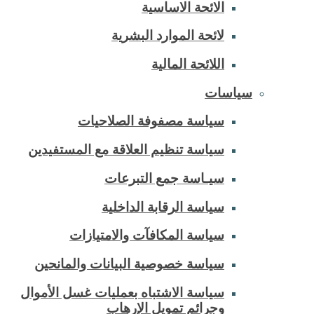
الائحة الاساسية
لائحة الموارد البشرية
اللائحة المالية
سياسات
سياسة مصفوفة الصلاحيات
سياسة تنظيم العلاقة مع المستفيدين
سيـاسة جمع التبرعات
سياسة الرقابة الداخلية
سياسة المكافآت والامتيازات
سياسة خصوصية البيانات والمانحين
سياسة الاشتباه بعمليات غسل الأموال
وجرائم تمويل الإرهاب