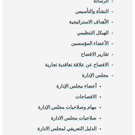
الرسالة
النشأة والتأسيس
الأهداف الاستراتيجية
الهيكل التنظيمي
الأعضاء المؤسسين
تقارير الافصاح
الافصاح عن علاقة تعاقدية تجارية
مجلس الإدارة
أعضاء مجلس الإدارة
الافصاحات
مهام وصلاحيات مجلس الإدارة
صلاحيات مجلس الادارة
الدليل التعريفي لمجلس الادارة