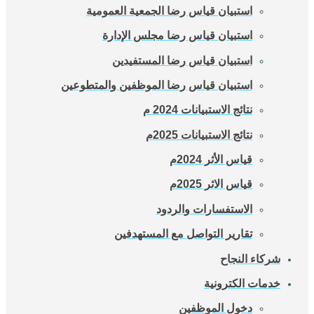
استبيان قياس رضا الجمعية العمومية
استبيان قياس رضا مجلس الإدارة
استبيان قياس رضا المستفيدين
استبيان قياس رضا الموظفين والمتطوعين
نتائج الاستبيانات 2024 م
نتائج الاستبيانات 2025م
قياس الأثر 2024م
قياس الاثر 2025م
الاستفسارات والردود
تقارير التواصل مع المستهدفين
شركاء النجاح
خدمات الكترونية
دخول الموظفين