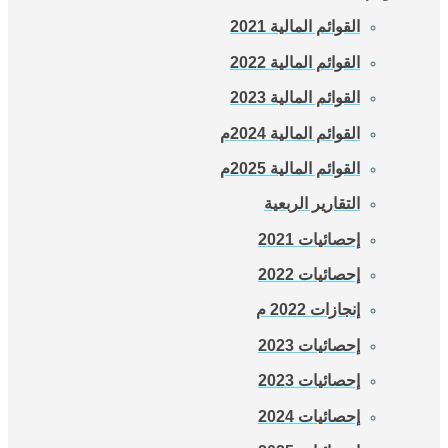
القوائم المالية 2021
القوائم المالية 2022
القوائم المالية 2023
القوائم المالية 2024م
القوائم المالية 2025م
التقارير الربعية
إحصائيات 2021
إحصائيات 2022
إنجازات 2022 م
إحصائيات 2023
إحصائيات 2023
إحصائيات 2024