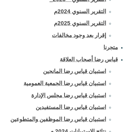
التقرير السنوي 2024م
التقرير السنوي 2025م
إقرار بعد وجود مخالفات
متجرنا
قياس رضا أصحاب العلاقة
استبيان قياس رضا المانحين
استبيان قياس رضا الجمعية العمومية
استبيان قياس رضا مجلس الإدارة
استبيان قياس رضا المستفيدين
استبيان قياس رضا الموظفين والمتطوعين
نتائج الاستبيانات 2024 م