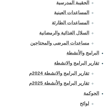
الحقيبة المدرسية
المساعدات العينية
المساعدات الطارئة
السلال الغذائية والرمضانية
مساعدات المرضى والمحتاجين
البرامج والأنشطة
تقارير البرامج والانشطة
تقارير البرامج والانشطة 2024م
تقارير البرامج والأنشطة 2025م
الحوكمة
لوائح