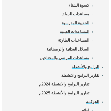
كسوة الشتاء
مساعدات الزواج
الحقيبة المدرسية
المساعدات العينية
المساعدات الطارئة
السلال الغذائية والرمضانية
مساعدات المرضى والمحتاجين
البرامج والأنشطة
تقارير البرامج والانشطة
تقارير البرامج والانشطة 2024م
تقارير البرامج والأنشطة 2025م
الحوكمة
لوائح