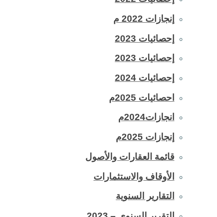
إنجازات 2022 م
إحصائيات 2023
إحصائيات 2023
إحصائيات 2024
احصائيات 2025م
انجازات2024م
إنجازات 2025م
قائمة العقارات والأصول
الأوقاف والاستثمارات
التقارير السنوية
التقرير السنوي – 2023_