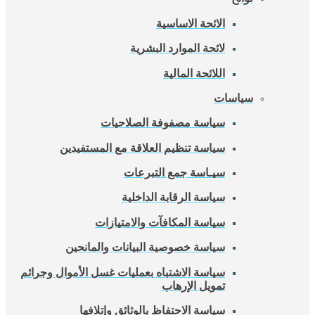
الائحة الاساسية
لائحة الموارد البشرية
اللائحة المالية
سياسات
سياسة مصفوفة الصلاحيات
سياسة تنظيم العلاقة مع المستفيدين
سيـاسة جمع التبرعات
سياسة الرقابة الداخلية
سياسة المكافآت والامتيازات
سياسة خصوصية البيانات والمانحين
سياسة الاشتباه بعمليات غسل الأموال وجرائم
تمويل الإرهاب
سياسة الاحتفاظ بالوثائق وإتلافها