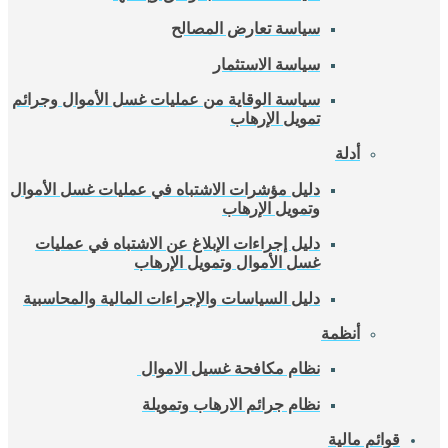
سياسة تعارض المصالح
سياسة الاستثمار
سياسة الوقاية من عمليات غسل الأموال وجرائم
تمويل الإرهاب
أدلة
دليل مؤشرات الاشتباه في عمليات غسل الأموال
وتمويل الإرهاب
دليل إجراءات الإبلاغ عن الاشتباه في عمليات
غسل الأموال وتمويل الإرهاب
دليل السياسات والإجراءات المالية والمحاسبية
أنظمة
نظام مكافحة غسيل الاموال
نظام جرائم الارهاب وتمويلة
قوائم مالية