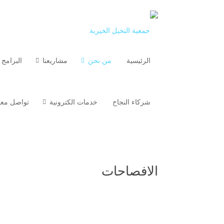
الرئيسية
من نحن
مشاريعنا
البرامج 
شركاء النجاح
خدمات الكترونية
تواصل معن
الافصاحات