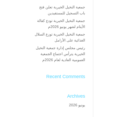
جمعية النخيل الخيرية تعلن فتح
باب التسجيل للمستفيدين
جمعية النخيل الخيرية تودع كفالة
الأيتام لشهر يونيو 2026م
جمعية النخيل الخيرية توزع السلال
الغذائية على الأرامل
رئيس مجلس إدارة جمعية النخيل
الخيرية يترأس اجتماع الجمعية
العمومية العادية لعام 2026م
Recent Comments
Archives
يونيو 2026