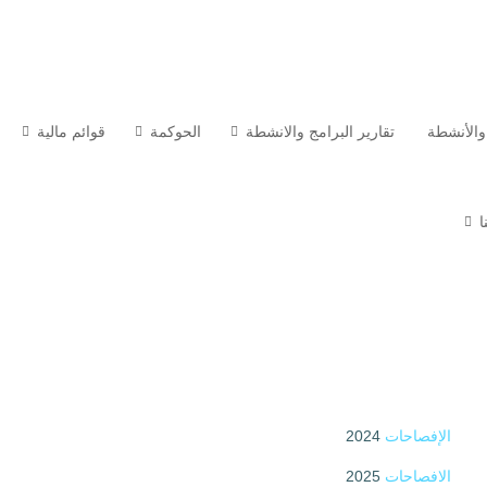
والأنشطة
تقارير البرامج والانشطة
الحوكمة
قوائم مالية
ا
الإفصاحات
2024
الافصاحات
2025