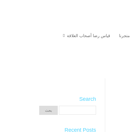
متجرنا
قياس رضا أصحاب العلاقة
Search
Recent Posts