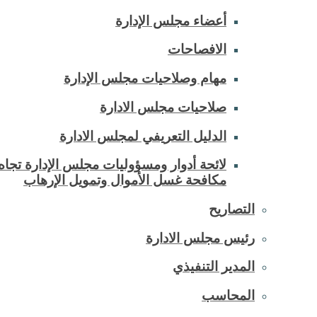
أعضاء مجلس الإدارة
الافصاحات
مهام وصلاحيات مجلس الإدارة
صلاحيات مجلس الادارة
الدليل التعريفي لمجلس الادارة
لائحة أدوار ومسؤوليات مجلس الإدارة تجاه
مكافحة غسل الأموال وتمويل الإرهاب
التصاريح
رئيس مجلس الادارة
المدير التنفيذي
المحاسب