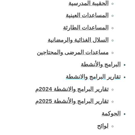
الحقيبة المدرسية
المساعدات العينية
المساعدات الطارئة
السلال الغذائية والرمضانية
مساعدات المرضى والمحتاجين
البرامج والأنشطة
تقارير البرامج والانشطة
تقارير البرامج والانشطة 2024م
تقارير البرامج والأنشطة 2025م
الحوكمة
لوائح