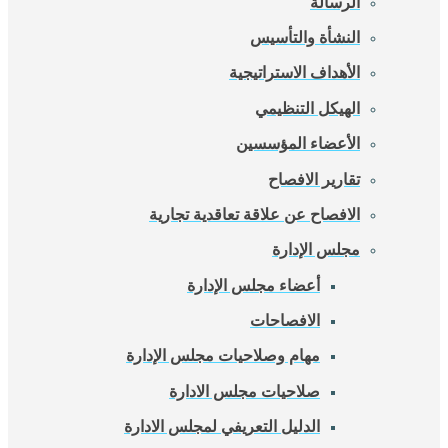
الرسالة
النشأة والتأسيس
الأهداف الاستراتيجية
الهيكل التنظيمي
الأعضاء المؤسسين
تقارير الافصاح
الافصاح عن علاقة تعاقدية تجارية
مجلس الإدارة
أعضاء مجلس الإدارة
الافصاحات
مهام وصلاحيات مجلس الإدارة
صلاحيات مجلس الادارة
الدليل التعريفي لمجلس الادارة