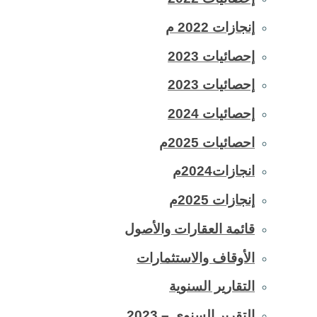
إنجازات 2022 م
إحصائيات 2023
إحصائيات 2023
إحصائيات 2024
احصائيات 2025م
انجازات2024م
إنجازات 2025م
قائمة العقارات والأصول
الأوقاف والاستثمارات
التقارير السنوية
التقرير السنوي – 2023_