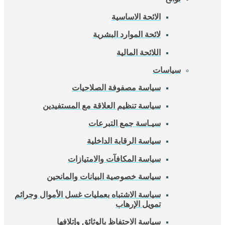
الائحة الاساسية
لائحة الموارد البشرية
اللائحة المالية
سياسات
سياسة مصفوفة الصلاحيات
سياسة تنظيم العلاقة مع المستفيدين
سيـاسة جمع التبرعات
سياسة الرقابة الداخلية
سياسة المكافآت والامتيازات
سياسة خصوصية البيانات والمانحين
سياسة الاشتباه بعمليات غسل الأموال وجرائم
تمويل الإرهاب
سياسة الاحتفاظ بالوثائق وإتلافها