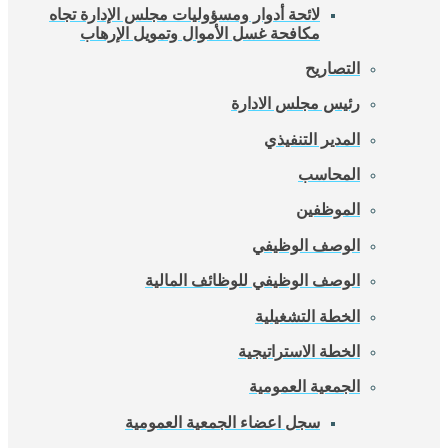
لائحة أدوار ومسؤوليات مجلس الإدارة تجاه
مكافحة غسل الأموال وتمويل الإرهاب
التصاريح
رئيس مجلس الادارة
المدير التنفيذي
المحاسب
الموظفين
الوصف الوظيفي
الوصف الوظيفي للوظائف المالية
الخطة التشغيلية
الخطة الاستراتيجية
الجمعية العمومية
سجل اعضاء الجمعية العمومية