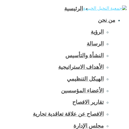
الرئيسية
من نحن
الرؤية
الرسالة
النشأة والتأسيس
الأهداف الاستراتيجية
الهيكل التنظيمي
الأعضاء المؤسسين
تقارير الافصاح
الافصاح عن علاقة تعاقدية تجارية
مجلس الإدارة