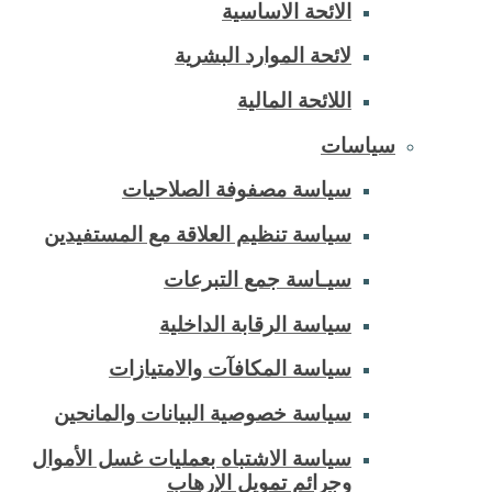
الائحة الاساسية
لائحة الموارد البشرية
اللائحة المالية
سياسات
سياسة مصفوفة الصلاحيات
سياسة تنظيم العلاقة مع المستفيدين
سيـاسة جمع التبرعات
سياسة الرقابة الداخلية
سياسة المكافآت والامتيازات
سياسة خصوصية البيانات والمانحين
سياسة الاشتباه بعمليات غسل الأموال
وجرائم تمويل الإرهاب