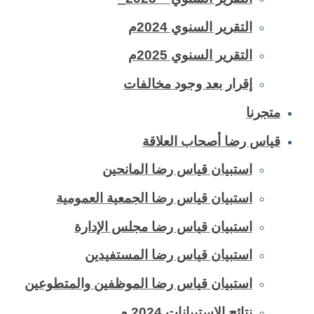
التقرير السنوي 2024م
التقرير السنوي 2025م
إقرار بعد وجود مخالفات
متجرنا
قياس رضا أصحاب العلاقة
استبيان قياس رضا المانحين
استبيان قياس رضا الجمعية العمومية
استبيان قياس رضا مجلس الإدارة
استبيان قياس رضا المستفيدين
استبيان قياس رضا الموظفين والمتطوعين
نتائج الاستبيانات 2024 م