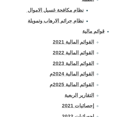
نظام مكافحة غسيل الاموال
نظام جرائم الارهاب وتمويلة
قوائم مالية
القوائم المالية 2021
القوائم المالية 2022
القوائم المالية 2023
القوائم المالية 2024م
القوائم المالية 2025م
التقارير الربعية
إحصائيات 2021
إحصائيات 2022