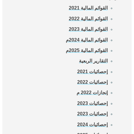
القوائم المالية 2021
القوائم المالية 2022
القوائم المالية 2023
القوائم المالية 2024م
القوائم المالية 2025م
التقارير الربعية
إحصائيات 2021
إحصائيات 2022
إنجازات 2022 م
إحصائيات 2023
إحصائيات 2023
إحصائيات 2024