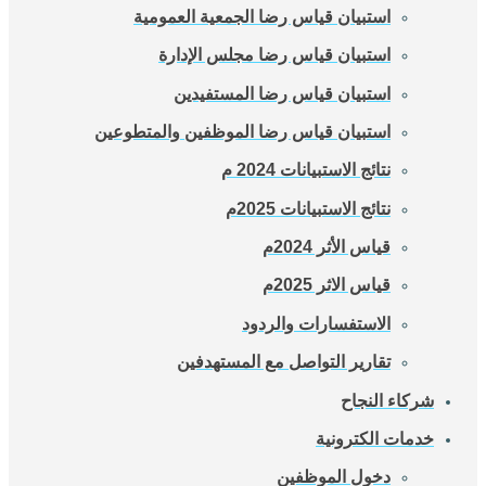
استبيان قياس رضا الجمعية العمومية
استبيان قياس رضا مجلس الإدارة
استبيان قياس رضا المستفيدين
استبيان قياس رضا الموظفين والمتطوعين
نتائج الاستبيانات 2024 م
نتائج الاستبيانات 2025م
قياس الأثر 2024م
قياس الاثر 2025م
الاستفسارات والردود
تقارير التواصل مع المستهدفين
شركاء النجاح
خدمات الكترونية
دخول الموظفين