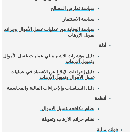
سياسة تعارض المصالح
سياسة الاستثمار
سياسة الوقاية من عمليات غسل الأموال وجرائم
تمويل الإرهاب
أدلة
دليل مؤشرات الاشتباه في عمليات غسل الأموال
وتمويل الإرهاب
دليل إجراءات الإبلاغ عن الاشتباه في عمليات
غسل الأموال وتمويل الإرهاب
دليل السياسات والإجراءات المالية والمحاسبية
أنظمة
نظام مكافحة غسيل الاموال
نظام جرائم الارهاب وتمويلة
قوائم مالية