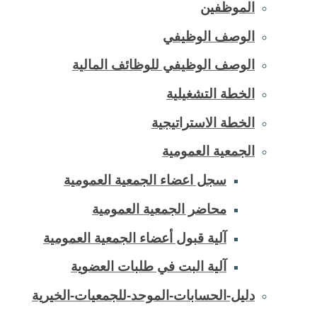
الموظفين
الوصف الوظيفي
الوصف الوظيفي للوظائف المالية
الخطة التشغيلية
الخطة الاستراتيجية
الجمعية العمومية
سجل اعضاء الجمعية العمومية
محاضر الجمعية العمومية
آلية قبول أعضاء الجمعية العمومية
آلية البت في طلبات العضوية
دليل-الحسابات-الموحد-للجمعيات-الخيرية