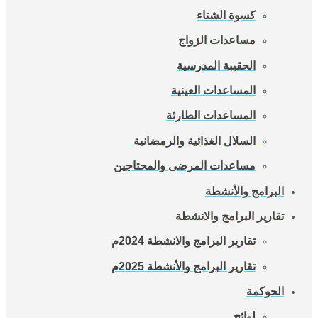
كسوة الشتاء
مساعدات الزواج
الحقيبة المدرسية
المساعدات العينية
المساعدات الطارئة
السلال الغذائية والرمضانية
مساعدات المرضى والمحتاجين
البرامج والأنشطة
تقارير البرامج والانشطة
تقارير البرامج والانشطة 2024م
تقارير البرامج والأنشطة 2025م
الحوكمة
لوائح