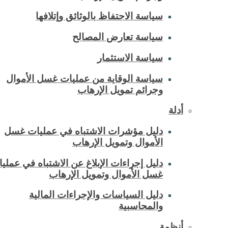
سياسة الاحتفاظ بالوثائق وإتلافها
سياسة تعارض المصالح
سياسة الاستثمار
سياسة الوقاية من عمليات غسل الأموال
وجرائم تمويل الإرهاب
أدلة
دليل مؤشرات الاشتباه في عمليات غسل
الأموال وتمويل الإرهاب
دليل إجراءات الإبلاغ عن الاشتباه في عملي
غسل الأموال وتمويل الإرهاب
دليل السياسات والإجراءات المالية
والمحاسبية
أنظمة