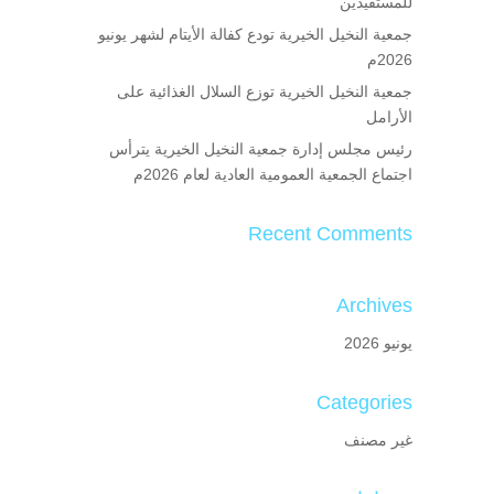
للمستفيدين
جمعية النخيل الخيرية تودع كفالة الأيتام لشهر يونيو
2026م
جمعية النخيل الخيرية توزع السلال الغذائية على
الأرامل
رئيس مجلس إدارة جمعية النخيل الخيرية يترأس
اجتماع الجمعية العمومية العادية لعام 2026م
Recent Comments
Archives
يونيو 2026
Categories
غير مصنف