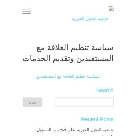
سياسة تنظيم العلاقة مع
المستفيدين وتقديم الخدمات
سيـاسة تنظيم العلاقة مع المستفيدين
Search
Recent Posts
جمعية النخيل الخيرية تعلن فتح باب التسجيل