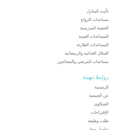
تأثيث المنازل
مساعدات الزواج
الحقيبة المدرسية
المساعدات العينية
المساعدات الطارئة
السلال الغذائية والرمضانية
مساعدات المرضى والمحتاجين
روابط مهمة
الرئيسية
عن الجمعية
الشكاوى
الإقتراحات
طلب وظيفة
تواصل معنا