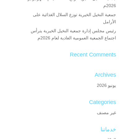
2026م
جمعية النخيل الخيرية توزع السلال الغذائية على
الأرامل
رئيس مجلس إدارة جمعية النخيل الخيرية يترأس
اجتماع الجمعية العمومية العادية لعام 2026م
Recent Comments
Archives
يونيو 2026
Categories
غير مصنف
خدماتنا