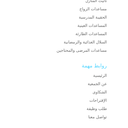
تأثيث المنازل
مساعدات الزواج
الحقيبة المدرسية
المساعدات العينية
المساعدات الطارئة
السلال الغذائية والرمضانية
مساعدات المرضى والمحتاجين
روابط مهمة
الرئيسية
عن الجمعية
الشكاوى
الإقتراحات
طلب وظيفة
تواصل معنا