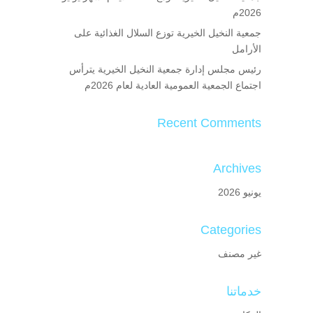
2026م
جمعية النخيل الخيرية توزع السلال الغذائية على
الأرامل
رئيس مجلس إدارة جمعية النخيل الخيرية يترأس
اجتماع الجمعية العمومية العادية لعام 2026م
Recent Comments
Archives
يونيو 2026
Categories
غير مصنف
خدماتنا