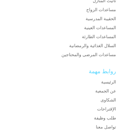
تأثيث المنازل
مساعدات الزواج
الحقيبة المدرسية
المساعدات العينية
المساعدات الطارئة
السلال الغذائية والرمضانية
مساعدات المرضى والمحتاجين
روابط مهمة
الرئيسية
عن الجمعية
الشكاوى
الإقتراحات
طلب وظيفة
تواصل معنا