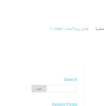
متجرنا
قياس رضا أصحاب العلاقة
Search
Recent Posts