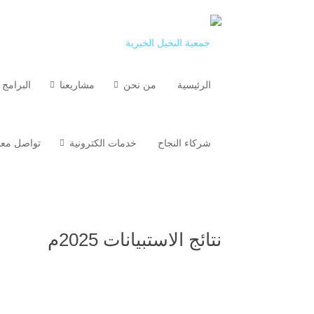
الرئيسية
من نحن
مشاريعنا
البرامج 
شركاء النجاح
خدمات الكترونية
تواصل معن
نتائج الاستبيانات 2025م