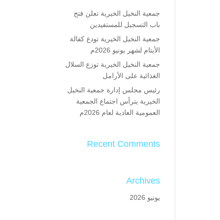
جمعية النخيل الخيرية تعلن فتح
باب التسجيل للمستفيدين
جمعية النخيل الخيرية تودع كفالة
الأيتام لشهر يونيو 2026م
جمعية النخيل الخيرية توزع السلال
الغذائية على الأرامل
رئيس مجلس إدارة جمعية النخيل
الخيرية يترأس اجتماع الجمعية
العمومية العادية لعام 2026م
Recent Comments
Archives
يونيو 2026